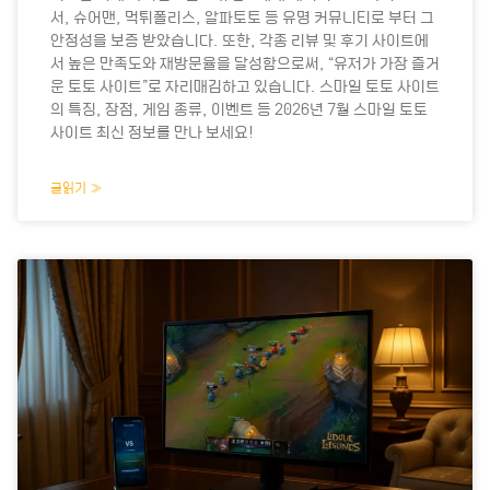
서, 슈어맨, 먹튀폴리스, 알파토토 등 유명 커뮤니티로 부터 그
안정성을 보증 받았습니다. 또한, 각종 리뷰 및 후기 사이트에
서 높은 만족도와 재방문율을 달성함으로써, “유저가 가장 즐거
운 토토 사이트”로 자리매김하고 있습니다. 스마일 토토 사이트
의 특징, 장점, 게임 종류, 이벤트 등 2026년 7월 스마일 토토
사이트 최신 정보를 만나 보세요!
글읽기 »