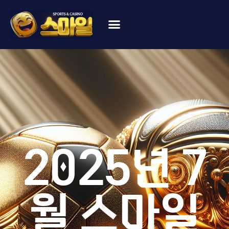
2025년 7
월 스마일