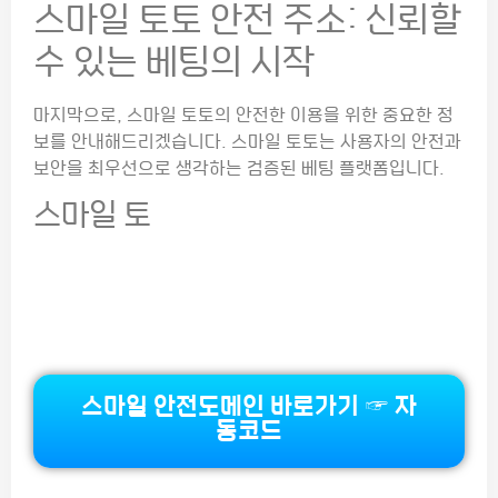
스마일 토토 안전 주소: 신뢰할
수 있는 베팅의 시작
마지막으로, 스마일 토토의 안전한 이용을 위한 중요한 정
보를 안내해드리겠습니다. 스마일 토토는 사용자의 안전과
보안을 최우선으로 생각하는 검증된 베팅 플랫폼입니다.
스마일 토
스마일 안전도메인 바로가기 ☞ 자
동코드