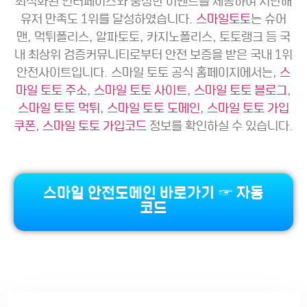
최적화된 인터페이스와 풍성한 이벤트를 제공하여 지난해
유저 만족도 1위를 달성하였습니다.
스마일토토
는 슈어
맨, 먹튀폴리스, 알파토토, 카지노폴리스, 토토랭크 등 국
내 최상위 검증커뮤니티로부터 안전 보증을 받은 국내 1위
안전사이트입니다. 스마일 토토 공식 홈페이지에서는,
스
마일 토토 주소
,
스마일 토토 사이트
,
스마일 토토 블로그
,
스마일 토토 먹튀
,
스마일 토토 도메인
,
스마일 토토 가입
쿠폰
,
스마일 토토 가입코드
정보를 확인하실 수 있습니다.
스마일 안전도메인 바로가기 ☞ 자동
코드