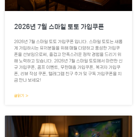
2026년 7월 스마일 토토 가입쿠폰
2026년 7월 스마일 토토 가입쿠폰 입니다. 스마일 토토는 새롭
게 가입하시는 유저분들을 위해 매월 다양하고 풍성한 가입쿠
폰을 선보임으로써, 즐겁고 만족스러운 정착 경험을 드리기 위
해 노력하고 있습니다. 2026년 7월 스마일 토토에서 마련한 신
규 가입쿠폰, 콤프 이벤트, 무한매충 가입쿠폰, 복귀자 가입쿠
폰, 리뷰 작성 쿠폰, 텔레그램 친구 추가 및 구독 가입쿠폰을 지
금 만나 보세요!
글읽기 »