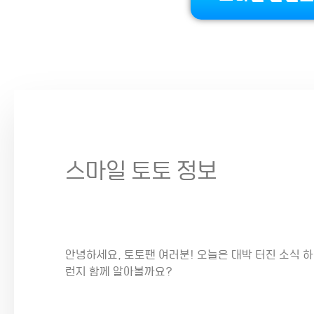
스마일 토토 정보
안녕하세요, 토토팬 여러분! 오늘은 대박 터진 소식 하
런지 함께 알아볼까요?