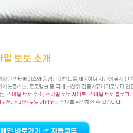
마일 토토 소개
적화된 인터페이스와 풍성한 이벤트를 제공하여 지난해 유저 만족
 카지노폴리스, 토토랭크 등 국내 최상위 검증커뮤니티로부터 안
는,
스마일 토토 주소
,
스마일 토토 사이트
,
스마일 토토 블로그
,
입쿠폰
,
스마일 토토 가입코드
정보를 확인하실 수 있습니다.
메인 바로가기 ☞ 자동코드