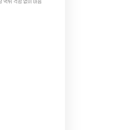
상 먹튀 걱정 없이 마음