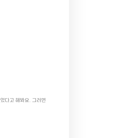
넣었다고 해봐요. 그러면