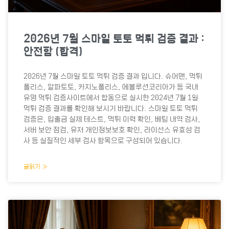
2026년 7월 스마일 토토 먹튀 검증 결과 :
안전함 (합격)
2026년 7월 스마일 토토 먹튀 검증 결과 입니다. 슈어맨, 먹튀
폴리스, 알파토토, 카지노폴리스, 에볼루션코리아가 등 국내
유명 먹튀 검증사이트에서 합동으로 실시한 2024년 7월 1일
먹튀 검증 결과를 확인해 보시기 바랍니다. 스마일 토토 먹튀
검증은, 입출금 실제 테스트, 먹튀 이력 확인, 베팅 내역 검사,
서버 보안 점검, 유저 개인정보보호 확인, 라이선스 유효성 검
사 등 실질적인 세부 검사 항목으로 구성되어 있습니다.
글읽기 »