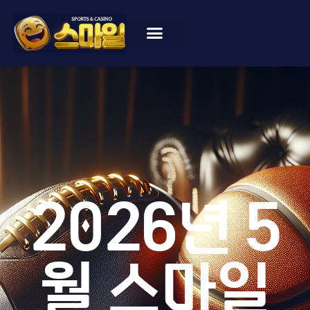
2026년 5
월 스마일