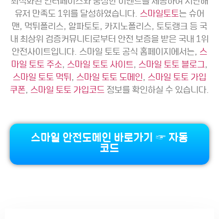
최적화된 인터페이스와 풍성한 이벤트를 제공하여 지난해
유저 만족도 1위를 달성하였습니다.
스마일토토
는 슈어
맨, 먹튀폴리스, 알파토토, 카지노폴리스, 토토랭크 등 국
내 최상위 검증커뮤니티로부터 안전 보증을 받은 국내 1위
안전사이트입니다. 스마일 토토 공식 홈페이지에서는,
스
마일 토토 주소
,
스마일 토토 사이트
,
스마일 토토 블로그
,
스마일 토토 먹튀
,
스마일 토토 도메인
,
스마일 토토 가입
쿠폰
,
스마일 토토 가입코드
정보를 확인하실 수 있습니다.
스마일 안전도메인 바로가기 ☞ 자동
코드