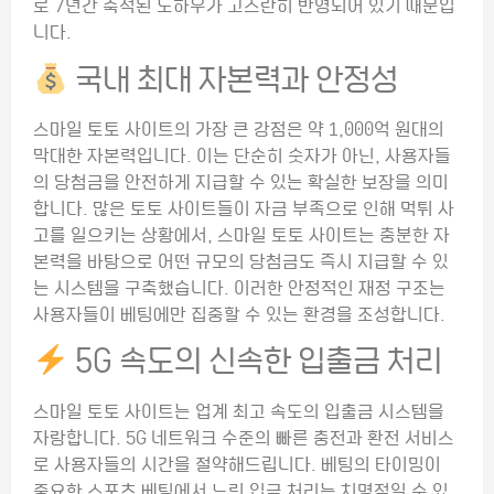
로 7년간 축적된 노하우가 고스란히 반영되어 있기 때문입
니다.
국내 최대 자본력과 안정성
스마일 토토 사이트의 가장 큰 강점은 약 1,000억 원대의
막대한 자본력입니다. 이는 단순히 숫자가 아닌, 사용자들
의 당첨금을 안전하게 지급할 수 있는 확실한 보장을 의미
합니다. 많은 토토 사이트들이 자금 부족으로 인해 먹튀 사
고를 일으키는 상황에서, 스마일 토토 사이트는 충분한 자
본력을 바탕으로 어떤 규모의 당첨금도 즉시 지급할 수 있
는 시스템을 구축했습니다. 이러한 안정적인 재정 구조는
사용자들이 베팅에만 집중할 수 있는 환경을 조성합니다.
5G 속도의 신속한 입출금 처리
스마일 토토 사이트는 업계 최고 속도의 입출금 시스템을
자랑합니다. 5G 네트워크 수준의 빠른 충전과 환전 서비스
로 사용자들의 시간을 절약해드립니다. 베팅의 타이밍이
중요한 스포츠 베팅에서 느린 입금 처리는 치명적일 수 있