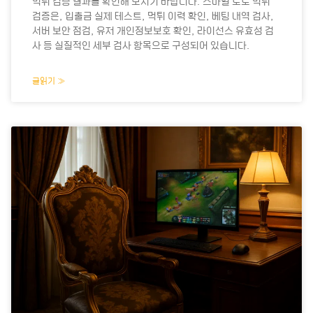
먹튀 검증 결과를 확인해 보시기 바랍니다. 스마일 토토 먹튀
검증은, 입출금 실제 테스트, 먹튀 이력 확인, 베팅 내역 검사,
서버 보안 점검, 유저 개인정보보호 확인, 라이선스 유효성 검
사 등 실질적인 세부 검사 항목으로 구성되어 있습니다.
글읽기 »