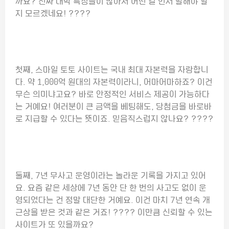
까요? 진짜 대박 특징들이 많아서 어떤 걸 먼저 말해야 할
지 모르겠네요! ????
첫째, 스마일 토토 사이트는 국내 최대 자본력을 자랑합니
다. 약 1,000억 원대의 자본력이라니, 어마어마하죠? 이건
무슨 의미냐고요? 바로 안정적인 서비스 제공이 가능하다
는 거예요! 여러분이 큰 금액을 베팅해도, 당첨금을 바로바
로 지급할 수 있다는 뜻이죠. 믿음직스럽지 않나요? ????
둘째, 7년 무사고 운영이라는 놀라운 기록을 가지고 있어
요. 요즘 같은 세상에 7년 동안 단 한 번의 사고도 없이 운
영되었다는 건 정말 대단한 거예요. 이건 마치 7년 연속 개
근상을 받은 것과 같은 거죠! ???? 이만큼 신뢰할 수 있는
사이트가 또 있을까요?