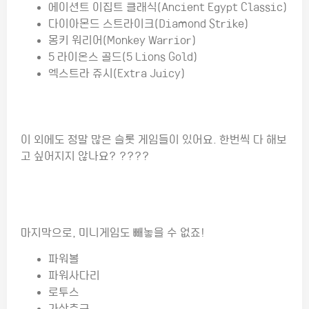
에이션트 이집트 클래식(Ancient Egypt Classic)
다이아몬드 스트라이크(Diamond Strike)
몽키 워리어(Monkey Warrior)
5 라이온스 골드(5 Lions Gold)
엑스트라 쥬시(Extra Juicy)
이 외에도 정말 많은 슬롯 게임들이 있어요. 한번씩 다 해보
고 싶어지지 않나요? ????
마지막으로, 미니게임도 빼놓을 수 없죠!
파워볼
파워사다리
로투스