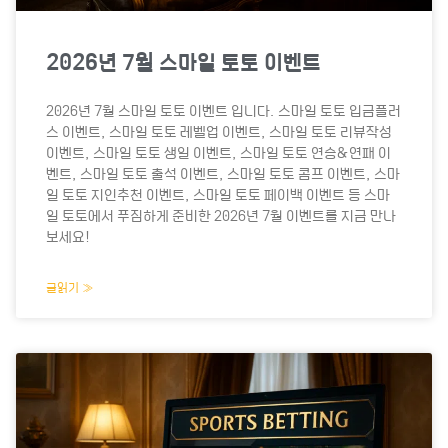
2026년 7월 스마일 토토 이벤트
2026년 7월 스마일 토토 이벤트 입니다. 스마일 토토 입금플러
스 이벤트, 스마일 토토 레벨업 이벤트, 스마일 토토 리뷰작성
이벤트, 스마일 토토 생일 이벤트, 스마일 토토 연승&연패 이
벤트, 스마일 토토 출석 이벤트, 스마일 토토 콤프 이벤트, 스마
일 토토 지인추천 이벤트, 스마일 토토 페이백 이벤트 등 스마
일 토토에서 푸짐하게 준비한 2026년 7월 이벤트를 지금 만나
보세요!
글읽기 »