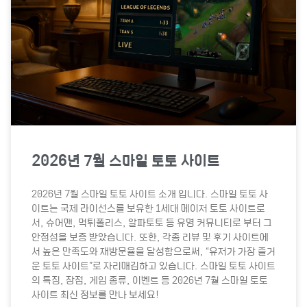
2026년 7월 스마일 토토 사이트
2026년 7월 스마일 토토 사이트 소개 입니다. 스마일 토토 사
이트는 국제 라이선스를 보유한 1세대 메이저 토토 사이트로
서, 슈어맨, 먹튀폴리스, 알파토토 등 유명 커뮤니티로 부터 그
안정성을 보증 받았습니다. 또한, 각종 리뷰 및 후기 사이트에
서 높은 만족도와 재방문율을 달성함으로써, “유저가 가장 즐거
운 토토 사이트”로 자리매김하고 있습니다. 스마일 토토 사이트
의 특징, 장점, 게임 종류, 이벤트 등 2026년 7월 스마일 토토
사이트 최신 정보를 만나 보세요!