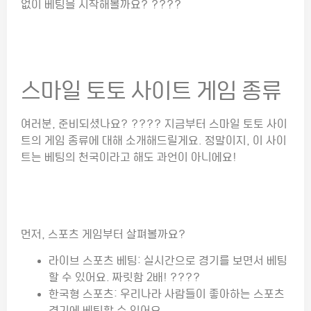
없이 베팅을 시작해볼까요? ????
스마일 토토 사이트 게임 종류
여러분, 준비되셨나요? ???? 지금부터 스마일 토토 사이
트의 게임 종류에 대해 소개해드릴게요. 정말이지, 이 사이
트는 베팅의 천국이라고 해도 과언이 아니에요!
먼저, 스포츠 게임부터 살펴볼까요?
라이브 스포츠 베팅: 실시간으로 경기를 보면서 베팅
할 수 있어요. 짜릿함 2배! ????
한국형 스포츠: 우리나라 사람들이 좋아하는 스포츠