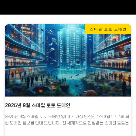
스마일 토토 도메인
2025년 9월 스마일 토토 도메인
2025년 9월 스마일 토토 도메인 입니다. 가장 안전한 “스마일 토토”의 최
신 도메인 정보를 안내 드립니다. 전 세계적으로 인정받는 스마일 토토는