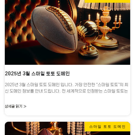
2025년 3월 스마일 토토 도메인
2025년 3월 스마일 토토 도메인 입니다. 가장 안전한 “스마일 토토”의 최
신 도메인 정보를 안내 드립니다. 전 세계적으로 인정받는 스마일 토토는
상세글 읽기 »
스마일 토토 도메인