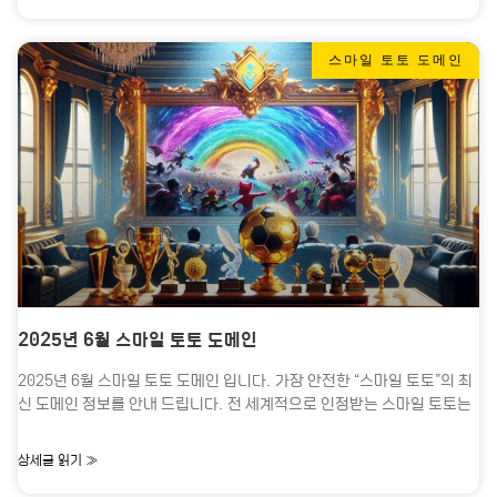
스마일 토토 도메인
2025년 6월 스마일 토토 도메인
2025년 6월 스마일 토토 도메인 입니다. 가장 안전한 “스마일 토토”의 최
신 도메인 정보를 안내 드립니다. 전 세계적으로 인정받는 스마일 토토는
상세글 읽기 »