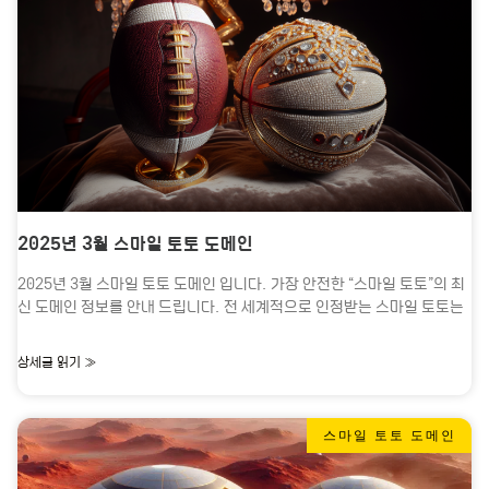
2025년 3월 스마일 토토 도메인
2025년 3월 스마일 토토 도메인 입니다. 가장 안전한 “스마일 토토”의 최
신 도메인 정보를 안내 드립니다. 전 세계적으로 인정받는 스마일 토토는
상세글 읽기 »
스마일 토토 도메인