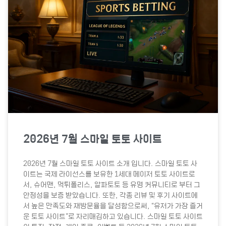
2026년 7월 스마일 토토 사이트
2026년 7월 스마일 토토 사이트 소개 입니다. 스마일 토토 사
이트는 국제 라이선스를 보유한 1세대 메이저 토토 사이트로
서, 슈어맨, 먹튀폴리스, 알파토토 등 유명 커뮤니티로 부터 그
안정성을 보증 받았습니다. 또한, 각종 리뷰 및 후기 사이트에
서 높은 만족도와 재방문율을 달성함으로써, “유저가 가장 즐거
운 토토 사이트”로 자리매김하고 있습니다. 스마일 토토 사이트