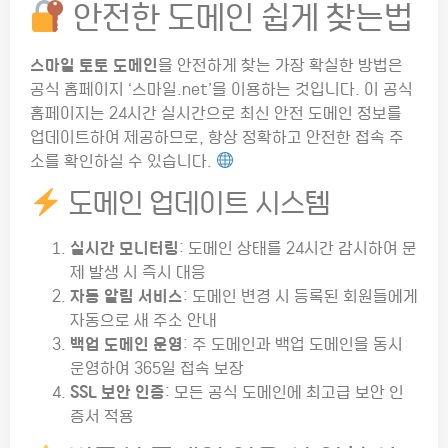
안전한 도메인 쉽게 찾는법
스마일 토토 도메인
을 안전하게 찾는 가장 확실한 방법은
공식 홈페이지 ‘스마일.net’을 이용하는 것입니다. 이 공식
홈페이지는 24시간 실시간으로 최신 안전 도메인 정보를
업데이트하여 제공하므로, 항상 정확하고 안전한 접속 주
소를 확인하실 수 있습니다.
도메인 업데이트 시스템
실시간 모니터링
: 도메인 상태를 24시간 감시하여 문
제 발생 시 즉시 대응
자동 알림 서비스
: 도메인 변경 시 등록된 회원들에게
자동으로 새 주소 안내
백업 도메인 운영
: 주 도메인과 백업 도메인을 동시
운영하여 365일 접속 보장
SSL 보안 인증
: 모든 공식 도메인에 최고급 보안 인
증서 적용