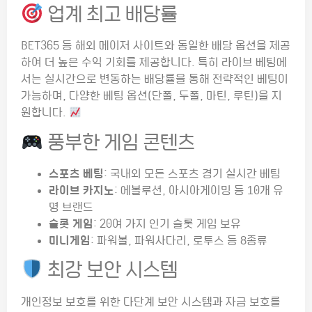
업계 최고 배당률
BET365 등 해외 메이저 사이트와 동일한 배당 옵션을 제공
하여 더 높은 수익 기회를 제공합니다. 특히 라이브 베팅에
서는 실시간으로 변동하는 배당률을 통해 전략적인 베팅이
가능하며, 다양한 베팅 옵션(단폴, 두폴, 마틴, 루틴)을 지
원합니다.
풍부한 게임 콘텐츠
스포츠 베팅
: 국내외 모든 스포츠 경기 실시간 베팅
라이브 카지노
: 에볼루션, 아시아게이밍 등 10개 유
명 브랜드
슬롯 게임
: 20여 가지 인기 슬롯 게임 보유
미니게임
: 파워볼, 파워사다리, 로투스 등 8종류
최강 보안 시스템
개인정보 보호를 위한 다단계 보안 시스템과 자금 보호를