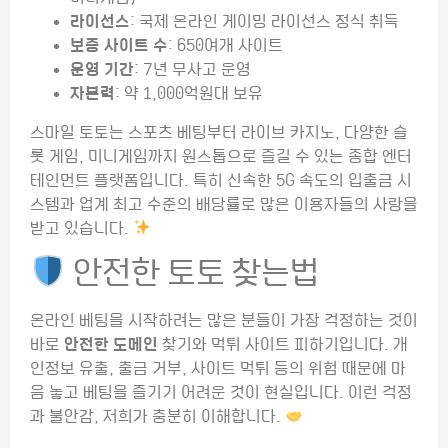
라이선스
: 국제 온라인 게이밍 라이선스 정식 취득
보증 사이트 수
: 650여개 사이트
운영 기간
: 7년 무사고 운영
자본력
: 약 1,000억원대 보유
스마일 토토는 스포츠 베팅부터 라이브 카지노, 다양한 슬
롯 게임, 미니게임까지 원스톱으로 즐길 수 있는 종합 엔터
테인먼트 플랫폼입니다. 특히 신속한 5G 속도의 입출금 시
스템과 업계 최고 수준의 배당률로 많은 이용자들의 사랑을
받고 있습니다.
안전한 토토 찾는법
온라인 베팅을 시작하려는 많은 분들이 가장 걱정하는 것이
바로
안전한 도메인
찾기와 먹튀 사이트 피하기입니다. 개
인정보 유출, 출금 거부, 사이트 먹튀 등의 위험 때문에 마
음 놓고 베팅을 즐기기 어려운 것이 현실입니다. 이런 걱정
과 불안감, 저희가 충분히 이해합니다.