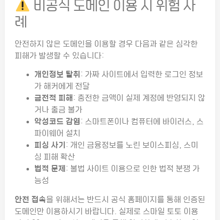
비공식 도메인 이용 시 위험 사
례
안전하지 않은 도메인을 이용할 경우 다음과 같은 심각한
피해가 발생할 수 있습니다:
개인정보 탈취
: 가짜 사이트에서 입력한 로그인 정보
가 해커에게 전달
금전적 피해
: 충전한 금액이 실제 계정에 반영되지 않
거나 출금 불가
악성코드 감염
: 스마트폰이나 컴퓨터에 바이러스, 스
파이웨어 설치
피싱 사기
: 개인 금융정보를 노린 보이스피싱, 스미
싱 피해 확산
법적 문제
: 불법 사이트 이용으로 인한 법적 분쟁 가
능성
안전 접속
을 위해서는 반드시 공식 홈페이지를 통해 인증된
도메인만 이용하시기 바랍니다. 실제로 스마일 토토 이용