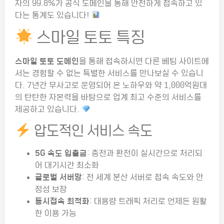
자의 99.8%가 공식 도메인을 통해 안전하게 접속하고 있
다는 통계도 있습니다!
스마일 토토 특징
스마일 토토 도메인
을 통해 접속하시면 다른 베팅 사이트에
서는 경험할 수 없는 특별한 서비스를 만나보실 수 있습니
다. 7년간 무사고로 운영되어 온 노하우와 약 1,000억원대
의 탄탄한 자본력을 바탕으로 업계 최고 수준의 서비스를
제공하고 있습니다.
압도적인 서비스 속도
5G 속도 입출금
: 충전과 환전이 실시간으로 처리되
어 대기시간 최소화
글로벌 서버망
: 전 세계 분산 서버로 접속 속도와 안
정성 보장
동시접속 최적화
: 대용량 트래픽 처리로 언제든 원활
한 이용 가능