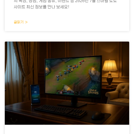
의 특징, 장점, 게임 종류, 이벤트 등 2026년 7월 스마일 토토
사이트 최신 정보를 만나 보세요!
글읽기 »