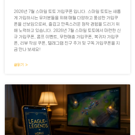
2026년 7월 스마일 토토 가입쿠폰 입니다. 스마일 토토는 새롭
게 가입하시는 유저분들을 위해 매월 다양하고 풍성한 가입쿠
폰을 선보임으로써, 즐겁고 만족스러운 정착 경험을 드리기 위
해 노력하고 있습니다. 2026년 7월 스마일 토토에서 마련한 신
규 가입쿠폰, 콤프 이벤트, 무한매충 가입쿠폰, 복귀자 가입쿠
폰, 리뷰 작성 쿠폰, 텔레그램 친구 추가 및 구독 가입쿠폰을 지
금 만나 보세요!
글읽기 »