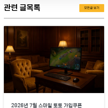
관련 글목록
모든글 보기
2026년 7월 스마일 토토 가입쿠폰