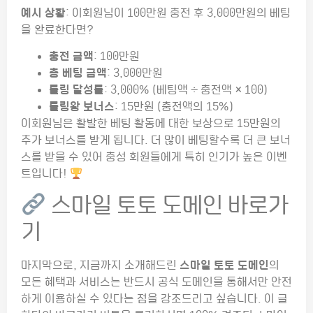
예시 상황
: 이회원님이 100만원 충전 후 3,000만원의 베팅
을 완료한다면?
충전 금액
: 100만원
총 베팅 금액
: 3,000만원
롤링 달성률
: 3,000% (베팅액 ÷ 충전액 × 100)
롤링왕 보너스
: 15만원 (충전액의 15%)
이회원님은 활발한 베팅 활동에 대한 보상으로 15만원의
추가 보너스를 받게 됩니다. 더 많이 베팅할수록 더 큰 보너
스를 받을 수 있어 충성 회원들에게 특히 인기가 높은 이벤
트입니다!
스마일 토토 도메인 바로가
기
마지막으로, 지금까지 소개해드린
스마일 토토 도메인
의
모든 혜택과 서비스는 반드시 공식 도메인을 통해서만 안전
하게 이용하실 수 있다는 점을 강조드리고 싶습니다. 이 글