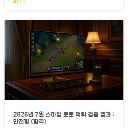
글읽기 »
2026년 7월 스마일 토토 먹튀 검증 결과 :
안전함 (합격)