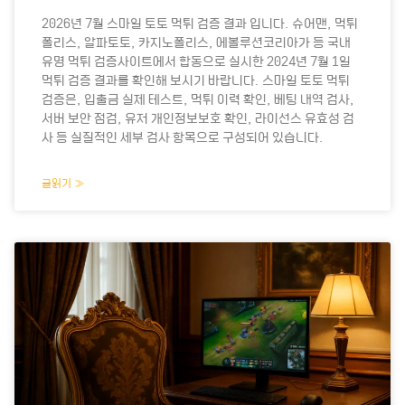
2026년 7월 스마일 토토 먹튀 검증 결과 입니다. 슈어맨, 먹튀
폴리스, 알파토토, 카지노폴리스, 에볼루션코리아가 등 국내
유명 먹튀 검증사이트에서 합동으로 실시한 2024년 7월 1일
먹튀 검증 결과를 확인해 보시기 바랍니다. 스마일 토토 먹튀
검증은, 입출금 실제 테스트, 먹튀 이력 확인, 베팅 내역 검사,
서버 보안 점검, 유저 개인정보보호 확인, 라이선스 유효성 검
사 등 실질적인 세부 검사 항목으로 구성되어 있습니다.
글읽기 »