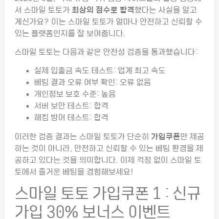
서 스마일 토토가
최상의 점수로 합격
했다는 사실을 알고
계신가요? 이는 스마일 토토가 얼마나 안전하고 신뢰할 수
있는 플랫폼인지를 잘 보여줍니다.
스마일 토토는 다음과 같은 안전성 검증을 통과했습니다:
실제 입출금 속도 테스트: 업계 최고 속도
베팅 결과 오류 여부 확인: 오류 없음
개인정보 보호 수준: 높음
서버 보안 테스트: 합격
해킹 방어 테스트: 합격
이러한 검증 결과는 스마일 토토가 단순히
가입쿠폰
만 제공
하는 것이 아니라, 안전하고 신뢰할 수 있는 베팅 환경을 제
공하고 있다는 것을 의미합니다. 이제 걱정 없이 스마일 토
토에서 즐거운 베팅을 경험해보세요!
스마일 토토 가입쿠폰 1 : 신규
가입 30% 보너스 이벤트