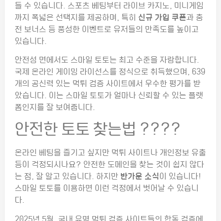
들 수 있습니다. 스포츠 베팅부터 라이브 카지노, 미니게임
까지 폭넓은 선택지를 제공하며, 특히
신규 가입 쿠폰
과 충
전 보너스 등 풍성한 이벤트로 유저들의 만족도를 높이고
있습니다.
안전성 면에서도 스마일 토토는 최고 수준을 자랑합니다.
국제 온라인 게이밍 라이선스를 정식으로 취득했으며, 639
개의 공신력 있는 먹튀 검증 사이트에서 우수한 평가를 받
았습니다. 이는 스마일 토토가 얼마나 신뢰할 수 있는 플랫
폼인지를 잘 보여줍니다.
안전한 토토 찾는법 ????
온라인 베팅을 즐기고 싶지만 먹튀 사이트나 개인정보 유출
등이 걱정되시나요? 안전한 도메인을 찾는 것이 쉽지 않다
는 점, 잘 알고 있습니다. 하지만
반가운 소식
이 있습니다!
스마일 토토를 이용하면 이런 걱정에서 벗어날 수 있습니
다.
2025년 5월, 국내 유명 먹튀 검증 사이트들의 합동 검증에