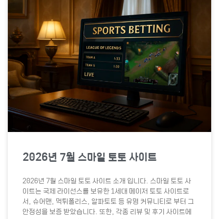
2026년 7월 스마일 토토 사이트
2026년 7월 스마일 토토 사이트 소개 입니다. 스마일 토토 사
이트는 국제 라이선스를 보유한 1세대 메이저 토토 사이트로
서, 슈어맨, 먹튀폴리스, 알파토토 등 유명 커뮤니티로 부터 그
안정성을 보증 받았습니다. 또한, 각종 리뷰 및 후기 사이트에