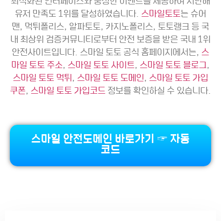
최적화된 인터페이스와 풍성한 이벤트를 제공하여 지난해
유저 만족도 1위를 달성하였습니다.
스마일토토
는 슈어
맨, 먹튀폴리스, 알파토토, 카지노폴리스, 토토랭크 등 국
내 최상위 검증커뮤니티로부터 안전 보증을 받은 국내 1위
안전사이트입니다. 스마일 토토 공식 홈페이지에서는,
스
마일 토토 주소
,
스마일 토토 사이트
,
스마일 토토 블로그
,
스마일 토토 먹튀
,
스마일 토토 도메인
,
스마일 토토 가입
쿠폰
,
스마일 토토 가입코드
정보를 확인하실 수 있습니다.
스마일 안전도메인 바로가기 ☞ 자동
코드