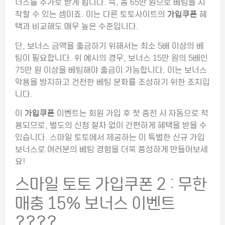
너스를 추가로 받게 됩니다. 즉, 총 65만 원으로 베팅을 시
작할 수 있는 셈이죠. 이는 다른 토토사이트의
가입쿠폰
혜
택과 비교해도 매우 높은 수준입니다.
단, 보너스 금액을 출금하기 위해서는 최소 5배 이상의 베
팅이 필요합니다. 위 예시의 경우, 보너스 15만 원의 5배인
75만 원 이상을 베팅해야 출금이 가능합니다. 이는 보너스
악용을 방지하고 건전한 베팅 문화를 조성하기 위한 조치입
니다.
이
가입쿠폰
이벤트는 회원 가입 후 첫 충전 시 자동으로 적
용되므로, 별도의 신청 절차 없이 간편하게 혜택을 받을 수
있습니다. 스마일 토토에서 제공하는 이 특별한 신규 가입
보너스로 여러분의 베팅 경험을 더욱 풍성하게 만들어보세
요!
스마일 토토 가입쿠폰 2 : 무한
매충 15% 보너스 이벤트
????