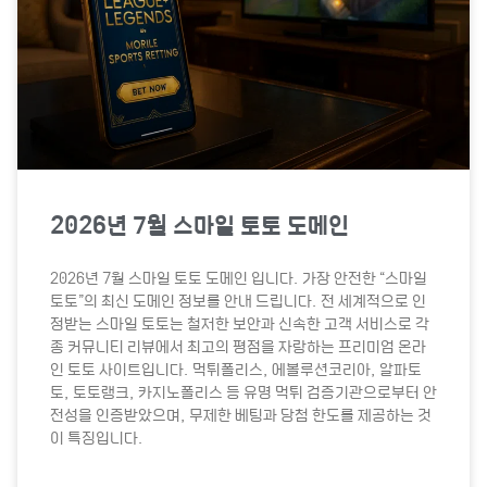
2026년 7월 스마일 토토 도메인
2026년 7월 스마일 토토 도메인 입니다. 가장 안전한 “스마일
토토”의 최신 도메인 정보를 안내 드립니다. 전 세계적으로 인
정받는 스마일 토토는 철저한 보안과 신속한 고객 서비스로 각
종 커뮤니티 리뷰에서 최고의 평점을 자랑하는 프리미엄 온라
인 토토 사이트입니다. 먹튀폴리스, 에볼루션코리아, 알파토
토, 토토랭크, 카지노폴리스 등 유명 먹튀 검증기관으로부터 안
전성을 인증받았으며, 무제한 베팅과 당첨 한도를 제공하는 것
이 특징입니다.