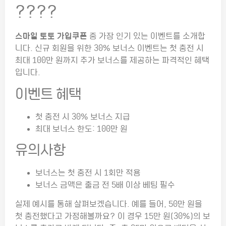
????
스마일 토토 가입쿠폰
중 가장 인기 있는 이벤트를 소개합
니다. 신규 회원을 위한 30% 보너스 이벤트는 첫 충전 시
최대 100만 원까지 추가 보너스를 제공하는 파격적인 혜택
입니다.
이벤트 혜택
첫 충전 시 30% 보너스 지급
최대 보너스 한도: 100만 원
유의사항
보너스는 첫 충전 시 1회만 적용
보너스 금액은 출금 전 5배 이상 베팅 필수
실제 예시를 통해 살펴보겠습니다. 예를 들어, 50만 원을
첫 충전했다고 가정해볼까요? 이 경우 15만 원(30%)의 보